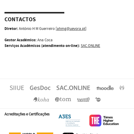
CONTACTOS
Diretor:
António H M Guerreiro [
ahmg@uevora.pt
]
Gestor Académico:
Ana Coca
Serviços Académicos (atendimento on-line):
SAC.ONLINE
Acreditações e Certificações