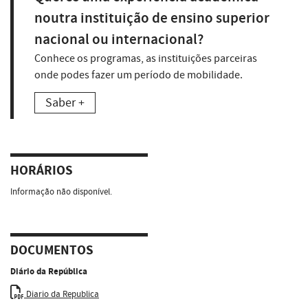
noutra instituição de ensino superior
nacional ou internacional?
Conhece os programas, as instituições parceiras
onde podes fazer um período de mobilidade.
Saber +
HORÁRIOS
Informação não disponível.
DOCUMENTOS
Diário da República
Diario da Republica