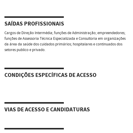
SAÍDAS PROFISSIONAIS
Cargos de Direção Intermédia; funções de Administração; empreendedores;
funções de Assessoria Técnica Especializada e Consultoria em organizações
da área da saúde dos cuidados primários; hospitalares e continuados dos
setores publico e privado.
CONDIÇÕES ESPECÍFICAS DE ACESSO
VIAS DE ACESSO E CANDIDATURAS