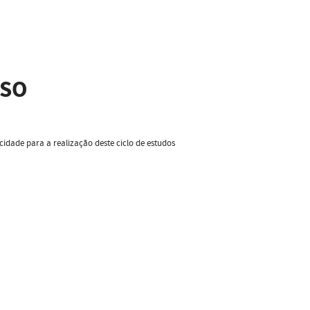
SSO
cidade para a realização deste ciclo de estudos