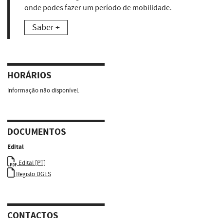
onde podes fazer um período de mobilidade.
Saber +
HORÁRIOS
Informação não disponível.
DOCUMENTOS
Edital
Edital [PT]
Registo DGES
CONTACTOS