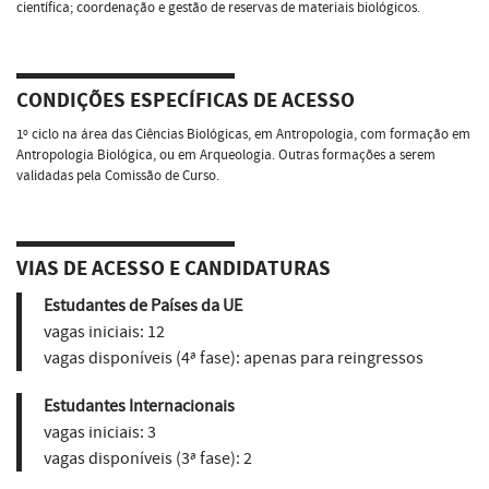
científica; coordenação e gestão de reservas de materiais biológicos.
CONDIÇÕES ESPECÍFICAS DE ACESSO
1º ciclo na área das Ciências Biológicas, em Antropologia, com formação em
Antropologia Biológica, ou em Arqueologia. Outras formações a serem
validadas pela Comissão de Curso.
VIAS DE ACESSO E CANDIDATURAS
Estudantes de Países da UE
vagas iniciais:
12
vagas disponíveis (4ª fase):
apenas para reingressos
Estudantes Internacionais
vagas iniciais:
3
vagas disponíveis (3ª fase):
2