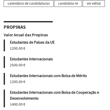
calendário de candidaturas
candidata-te
ver edital
PROPINAS
Valor Anual das Propinas
Estudantes de Países da UE
1200.00 €
Estudantes Internacionais
2500.00 €
Estudantes Internacionais com Bolsa de Mérito
1200.00 €
Estudantes Internacionais com Bolsa de Cooperação e
Desenvolvimento
1400.00 €