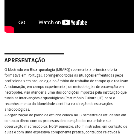
APRESENTAÇÃO
O Mestrado em Bioarqueologia (MBARQ) representa a primeira oferta
formativa em Portugal, abrangendo todas as situações enfrentadas pelos
profissionais em arqueologia no âmbito do trabalho de campo que realizam.
A lecionação, em campo experimental, de metodologias de escavação em
necrópoles, visa atender a uma das condições impostas pela instituição que
tutela as intervenções arqueológicas (Património Cultural, IP) para o
reconhecimento da idoneidade científica na direção de escavações
antropológicas.
A organização do plano de estudos coloca no 1º semestre os estudantes em
contacto direto com os processos de obtenção dos materiais e sua
observação macroscópica. No 2º semestre, são ministrados, em contexto de
aulas e com uma expressiva componente prática, conteúdos relativos à