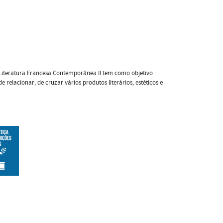
iteratura Francesa Contemporânea II tem como objetivo
relacionar, de cruzar vários produtos literários, estéticos e