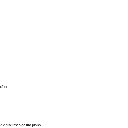
ção).
o e discussão de um plano.