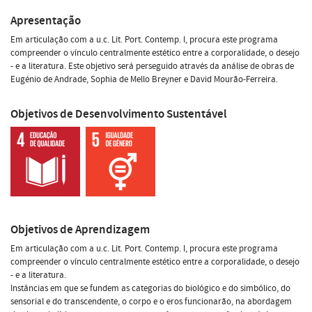
Apresentação
Em articulação com a u.c. Lit. Port. Contemp. I, procura este programa
compreender o vínculo centralmente estético entre a corporalidade, o desejo
- e a literatura. Este objetivo será perseguido através da análise de obras de
Eugénio de Andrade, Sophia de Mello Breyner e David Mourão-Ferreira.
Objetivos de Desenvolvimento Sustentável
Objetivos de Aprendizagem
Em articulação com a u.c. Lit. Port. Contemp. I, procura este programa
compreender o vínculo centralmente estético entre a corporalidade, o desejo
- e a literatura.
Instâncias em que se fundem as categorias do biológico e do simbólico, do
sensorial e do transcendente, o corpo e o eros funcionarão, na abordagem