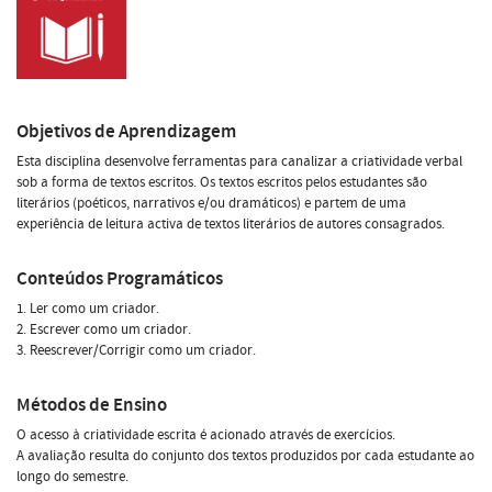
Objetivos de Aprendizagem
Esta disciplina desenvolve ferramentas para canalizar a criatividade verbal
sob a forma de textos escritos. Os textos escritos pelos estudantes são
literários (poéticos, narrativos e/ou dramáticos) e partem de uma
experiência de leitura activa de textos literários de autores consagrados.
Conteúdos Programáticos
1. Ler como um criador.
2. Escrever como um criador.
3. Reescrever/Corrigir como um criador.
Métodos de Ensino
O acesso à criatividade escrita é acionado através de exercícios.
A avaliação resulta do conjunto dos textos produzidos por cada estudante ao
longo do semestre.