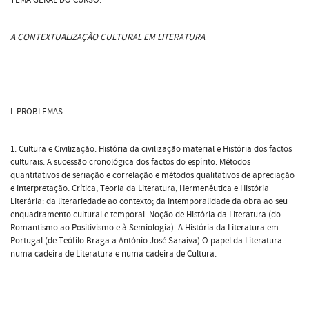
A CONTEXTUALIZAÇÃO CULTURAL EM LITERATURA
I. PROBLEMAS
1. Cultura e Civilização. História da civilização material e História dos factos
culturais. A sucessão cronológica dos factos do espírito. Métodos
quantitativos de seriação e correlação e métodos qualitativos de apreciação
e interpretação. Crítica, Teoria da Literatura, Hermenêutica e História
Literária: da literariedade ao contexto; da intemporalidade da obra ao seu
enquadramento cultural e temporal. Noção de História da Literatura (do
Romantismo ao Positivismo e à Semiologia). A História da Literatura em
Portugal (de Teófilo Braga a António José Saraiva) O papel da Literatura
numa cadeira de Literatura e numa cadeira de Cultura.