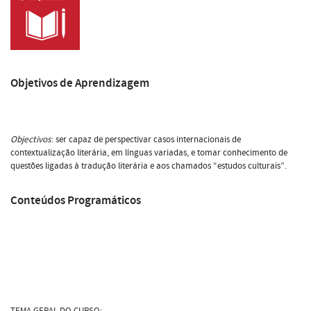
Objetivos de Aprendizagem
Objectivos
: ser capaz de perspectivar casos internacionais de
contextualização literária, em línguas variadas, e tomar conhecimento de
questões ligadas à tradução literária e aos chamados “estudos culturais”.
Conteúdos Programáticos
TEMA GERAL DO CURSO: