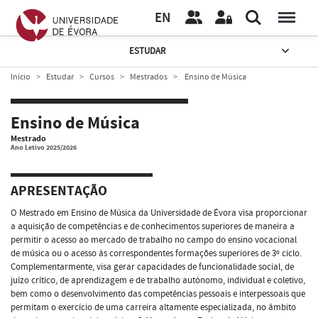
EN
ESTUDAR
Início
Estudar
Cursos
Mestrados
Ensino de Música
Ensino de Música
Mestrado
Ano Letivo 2025/2026
APRESENTAÇÃO
O Mestrado em Ensino de Música da Universidade de Évora visa proporcionar
a aquisição de competências e de conhecimentos superiores de maneira a
permitir o acesso ao mercado de trabalho no campo do ensino vocacional
de música ou o acesso às correspondentes formações superiores de 3º ciclo.
Complementarmente, visa gerar capacidades de funcionalidade social, de
juízo crítico, de aprendizagem e de trabalho autónomo, individual e coletivo,
bem como o desenvolvimento das competências pessoais e interpessoais que
permitam o exercício de uma carreira altamente especializada, no âmbito