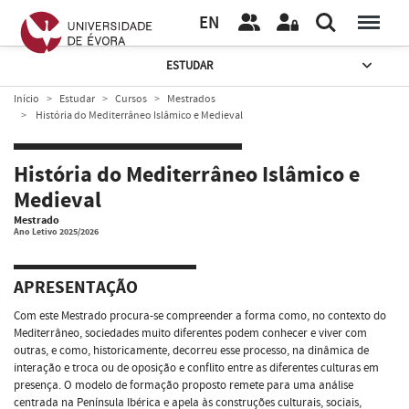
EN
ESTUDAR
Início
Estudar
Cursos
Mestrados
História do Mediterrâneo Islâmico e Medieval
História do Mediterrâneo Islâmico e
Medieval
Mestrado
Ano Letivo 2025/2026
APRESENTAÇÃO
Com este Mestrado procura-se compreender a forma como, no contexto do
Mediterrâneo, sociedades muito diferentes podem conhecer e viver com
outras, e como, historicamente, decorreu esse processo, na dinâmica de
interação e troca ou de oposição e conflito entre as diferentes culturas em
presença. O modelo de formação proposto remete para uma análise
centrada na Península Ibérica e apela às construções culturais, sociais,