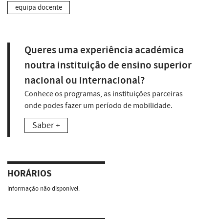
equipa docente
Queres uma experiência académica
noutra instituição de ensino superior
nacional ou internacional?
Conhece os programas, as instituições parceiras
onde podes fazer um período de mobilidade.
Saber +
HORÁRIOS
Informação não disponível.