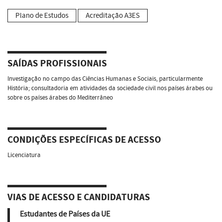
Plano de Estudos
Acreditação A3ES
SAÍDAS PROFISSIONAIS
Investigação no campo das Ciências Humanas e Sociais, particularmente
História; consultadoria em atividades da sociedade civil nos países árabes ou
sobre os países árabes do Mediterrâneo
CONDIÇÕES ESPECÍFICAS DE ACESSO
Licenciatura
VIAS DE ACESSO E CANDIDATURAS
Estudantes de Países da UE