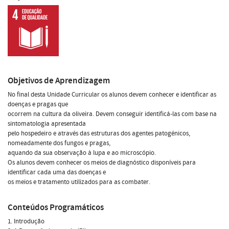
Objetivos de Aprendizagem
No final desta Unidade Curricular os alunos devem conhecer e identificar as
doenças e pragas que
ocorrem na cultura da oliveira. Devem conseguir identificá-las com base na
sintomatologia apresentada
pelo hospedeiro e através das estruturas dos agentes patogénicos,
nomeadamente dos fungos e pragas,
aquando da sua observação à lupa e ao microscópio.
Os alunos devem conhecer os meios de diagnóstico disponíveis para
identificar cada uma das doenças e
os meios e tratamento utilizados para as combater.
Conteúdos Programáticos
1. Introdução