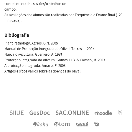
complementadas sessões/trabalhos de
campo.
As avaliações dos alunos são realizadas por Frequência e Exame final (120
min cada).
Bibliografia
Plant Pathology, Agrios, G.N. 2005
Manual de Protecção Integrada do Olival. Torres, L. 2007.
Nueva olivicultura. Guerrero, A. 1997
Protecção Integrada da oliveira. Gomes, H.B. & Cavaco, M. 2003
A protecção Integrada. Amaro, P. 2005.
Artigos e sítios vários sobre as doenças do olival.