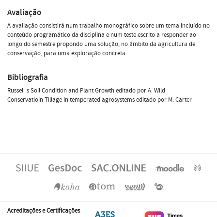
Avaliação
A avaliação consistirá num trabalho monográfico sobre um tema incluído no
conteúdo programático da disciplina e num teste escrito a responder ao
longo do semestre propondo uma solução, no âmbito da agricultura de
conservação, para uma exploração concreta.
Bibliografia
Russel´s Soil Condition and Plant Growth editado por A. Wild
Conservatioin Tillage in temperated agrosystems editado por M. Carter
Acreditações e Certificações