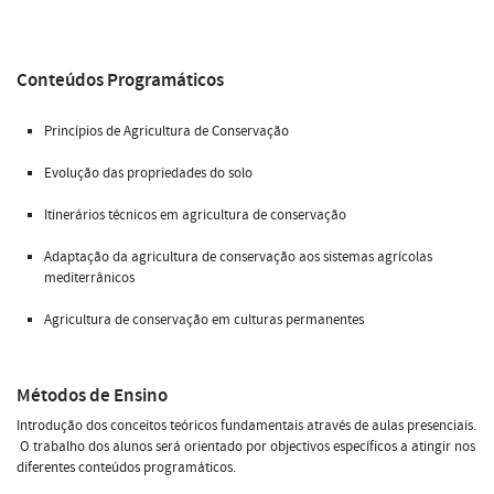
Conteúdos Programáticos
Princípios de Agricultura de Conservação
Evolução das propriedades do solo
Itinerários técnicos em agricultura de conservação
Adaptação da agricultura de conservação aos sistemas agrícolas
mediterrânicos
Agricultura de conservação em culturas permanentes
Métodos de Ensino
Introdução dos conceitos teóricos fundamentais através de aulas presenciais.
O trabalho dos alunos será orientado por objectivos específicos a atingir nos
diferentes conteúdos programáticos.