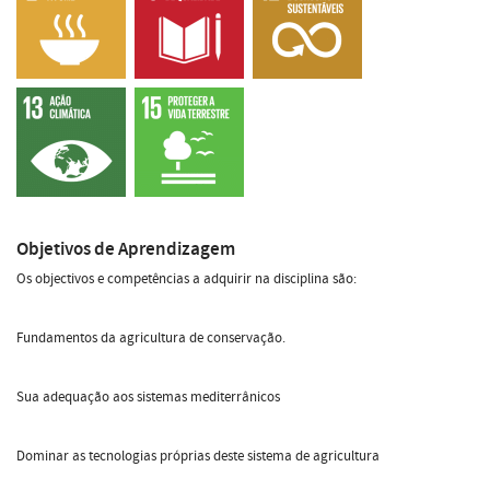
Objetivos de Aprendizagem
Os objectivos e competências a adquirir na disciplina são:
Fundamentos da agricultura de conservação.
Sua adequação aos sistemas mediterrânicos
Dominar as tecnologias próprias deste sistema de agricultura