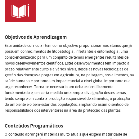
Objetivos de Aprendizagem
Esta unidade curricular tem como objectivo proporcionar aos alunos que já
possuem conhecimentos de fitopatologia, infestantes e entomologia, uma
consciencialização para um conjunto de temas emergentes resultantes de
novos desenvolvimentos científicos. Estes desenvolvimentos têm impacto a
prazo relativamente curto e a vários níveis, desde as novas tecnologias de
gestão das doenças e pragas em agricultura, na paisagem, nos alimentos, na
saúde humana e portanto um impacte social a nível global importante que
urge reconhecer. Torna-se necessário um debate cientificamente
fundamentado e, em certa medida uma ampla divulgação desses temas,
tendo sempre em conta a produção responsável de alimentos, a protecção
do ambiente e o bem-estar das populações, ampliando assim o sentido de
responsabilidade dos interventores na área da protecção das plantas.
Conteúdos Programáticos
O conteúdo abrangerá matérias muito atuais que exigem maturidade de