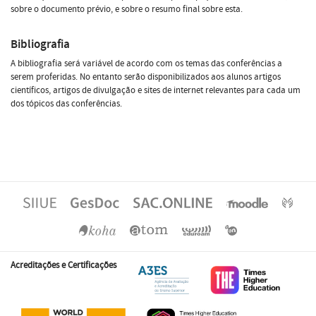
sobre o documento prévio, e sobre o resumo final sobre esta.
Bibliografia
A bibliografia será variável de acordo com os temas das conferências a
serem proferidas. No entanto serão disponibilizados aos alunos artigos
científicos, artigos de divulgação e sites de internet relevantes para cada um
dos tópicos das conferências.
Acreditações e Certificações