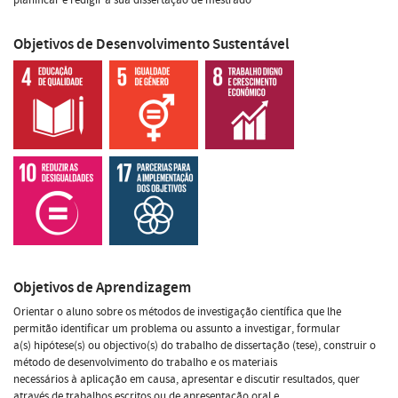
Objetivos de Desenvolvimento Sustentável
Objetivos de Aprendizagem
Orientar o aluno sobre os métodos de investigação científica que lhe
permitão identificar um problema ou assunto a investigar, formular
a(s) hipótese(s) ou objectivo(s) do trabalho de dissertação (tese), construir o
método de desenvolvimento do trabalho e os materiais
necessários à aplicação em causa, apresentar e discutir resultados, quer
através de trabalhos escritos ou de apresentação oral e