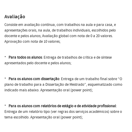
Avaliação
Consiste em avaliação contínua, com trabalhos na aula e para casa, e
apresentações orais, na aula, de trabalhos individuais, escolhidos pelo
docente e pelos alunos; Avaliação global com nota de 0 a 20 valores.
Aprovação com nota de 10 valores;
*
Para todos os alunos
: Entrega de trabalhos de crítica e de síntese
apresentados pelo docente e pelos alunos;
*
Para os alunos com dissertação
: Entrega de um trabalho final sobre “O
plano de trabalho para a Dissertação de Mestrado”, esquematizado como
indicado mais abaixo. Apresentação oral (power point);
*
Para os alunos com relatórios de estágio e de atividade profissional
:
Entrega de um relatório tipo (ver regras dos serviços académicos) sobre o
tema escolhido. Apresentação oral (power point);