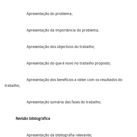
Apresentação do problema;
Apresentação da importância do problema;
Apresentação dos objectivos do trabalho;
Apresentação do que é novo no trabalho proposto;
Apresentação dos benefícios a obter com os resultados do
trabalho;
Apresentação sumária das fases do trabalho;
Revisão bibliográfica
Apresentação da bibliografia relevante;