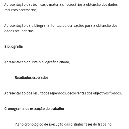
Apresentação das técnicas e materiais necessários a obtenção dos dados;
recursos necessários;
Apresentação da bibliografia, fontes, ou derivações para a obtenção dos
dados secundários;
Bibliografia
Apresentação da lista bibliográfica citada;
Resultados esperados
Apresentação dos resultados esperados, decorrentes dos objectivos fixados;
Cronograma de execução do trabalho
Plano cronológico de execução das distintas fases do trabalho: