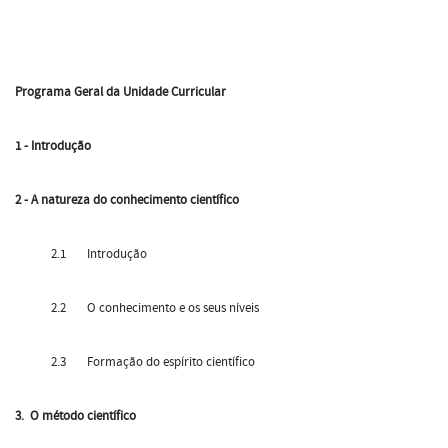
Programa Geral da Unidade Curricular
1 - Introdução
2 - A natureza do conhecimento científico
2.1 Introdução
2.2 O conhecimento e os seus níveis
2.3 Formação do espírito científico
3.
O método científico