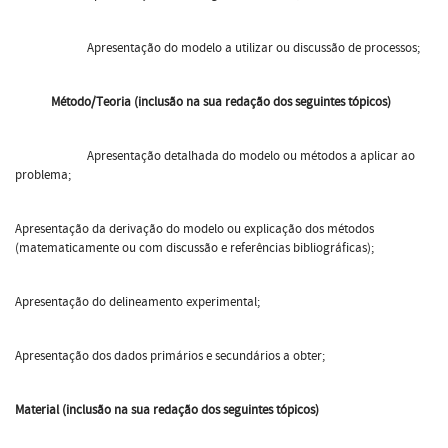
Apresentação do modelo a utilizar ou discussão de processos;
Método/Teoria (inclusão na sua redação dos seguintes tópicos)
Apresentação detalhada do modelo ou métodos a aplicar ao
problema;
Apresentação da derivação do modelo ou explicação dos métodos
(matematicamente ou com discussão e referências bibliográficas);
Apresentação do delineamento experimental;
Apresentação dos dados primários e secundários a obter;
Material (inclusão na sua redação dos seguintes tópicos)