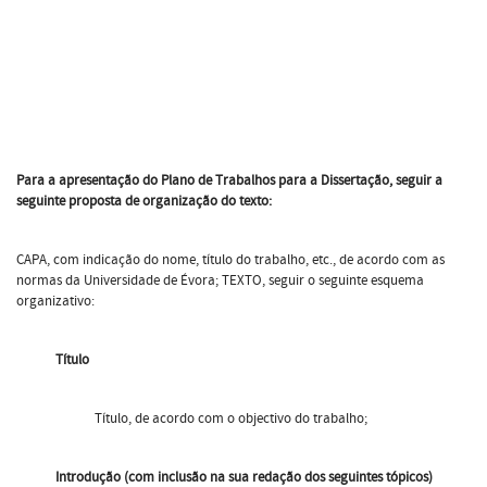
Para a apresentação do Plano de Trabalhos para a Dissertação, seguir a
seguinte proposta de organização do texto:
CAPA, com indicação do nome, título do trabalho, etc., de acordo com as
normas da Universidade de Évora; TEXTO, seguir o seguinte esquema
organizativo:
Título
Título, de acordo com o objectivo do trabalho;
Introdução (com inclusão na sua redação dos seguintes tópicos)