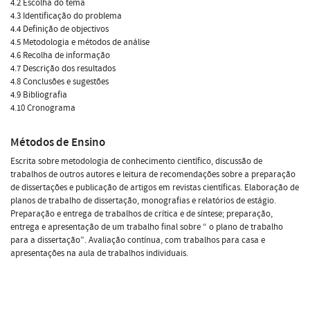
4.2 Escolha do tema
4.3 Identificação do problema
4.4 Definição de objectivos
4.5 Metodologia e métodos de análise
4.6 Recolha de informação
4.7 Descrição dos resultados
4.8 Conclusões e sugestões
4.9 Bibliografia
4.10 Cronograma
Métodos de Ensino
Escrita sobre metodologia de conhecimento científico, discussão de
trabalhos de outros autores e leitura de recomendações sobre a preparação
de dissertações e publicação de artigos em revistas científicas. Elaboração de
planos de trabalho de dissertação, monografias e relatórios de estágio.
Preparação e entrega de trabalhos de crítica e de síntese; preparação,
entrega e apresentação de um trabalho final sobre “ o plano de trabalho
para a dissertação”. Avaliação contínua, com trabalhos para casa e
apresentações na aula de trabalhos individuais.