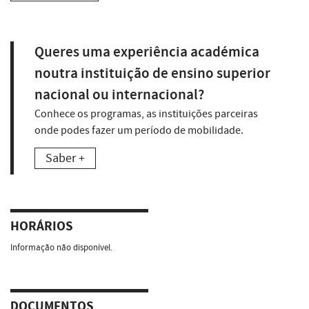
Queres uma experiência académica
noutra instituição de ensino superior
nacional ou internacional?
Conhece os programas, as instituições parceiras
onde podes fazer um período de mobilidade.
Saber +
HORÁRIOS
Informação não disponível.
DOCUMENTOS