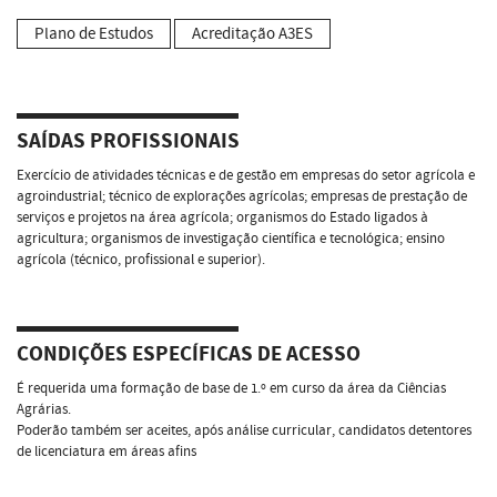
Plano de Estudos
Acreditação A3ES
SAÍDAS PROFISSIONAIS
Exercício de atividades técnicas e de gestão em empresas do setor agrícola e
agroindustrial; técnico de explorações agrícolas; empresas de prestação de
serviços e projetos na área agrícola; organismos do Estado ligados à
agricultura; organismos de investigação científica e tecnológica; ensino
agrícola (técnico, profissional e superior).
CONDIÇÕES ESPECÍFICAS DE ACESSO
É requerida uma formação de base de 1.º em curso da área da Ciências
Agrárias.
Poderão também ser aceites, após análise curricular, candidatos detentores
de licenciatura em áreas afins