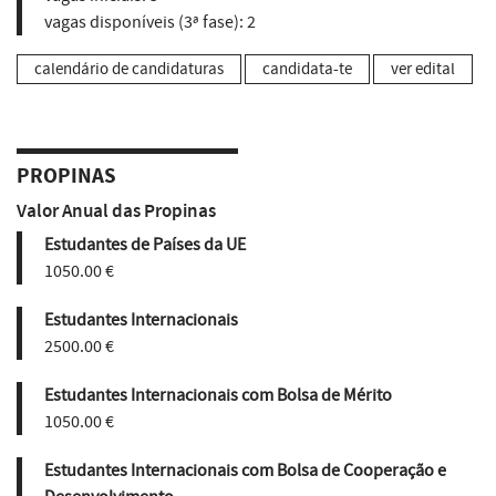
vagas disponíveis (3ª fase):
2
calendário de candidaturas
candidata-te
ver edital
PROPINAS
Valor Anual das Propinas
Estudantes de Países da UE
1050.00 €
Estudantes Internacionais
2500.00 €
Estudantes Internacionais com Bolsa de Mérito
1050.00 €
Estudantes Internacionais com Bolsa de Cooperação e