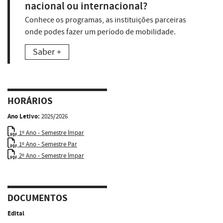
nacional ou internacional?
Conhece os programas, as instituições parceiras
onde podes fazer um período de mobilidade.
Saber +
HORÁRIOS
Ano Letivo:
2025/2026
1º Ano - Semestre Ímpar
1º Ano - Semestre Par
2º Ano - Semestre Ímpar
DOCUMENTOS
Edital