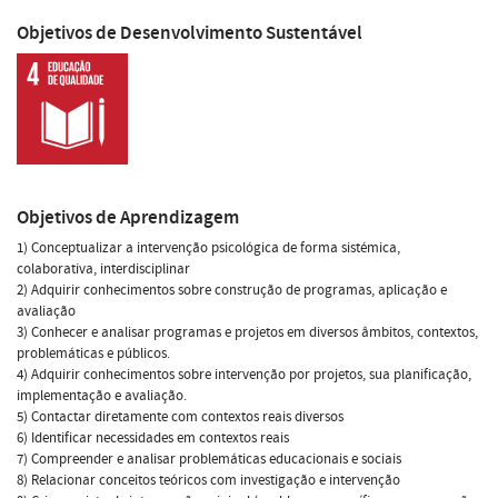
Objetivos de Desenvolvimento Sustentável
Objetivos de Aprendizagem
1) Conceptualizar a intervenção psicológica de forma sistémica,
colaborativa, interdisciplinar
2) Adquirir conhecimentos sobre construção de programas, aplicação e
avaliação
3) Conhecer e analisar programas e projetos em diversos âmbitos, contextos,
problemáticas e públicos.
4) Adquirir conhecimentos sobre intervenção por projetos, sua planificação,
implementação e avaliação.
5) Contactar diretamente com contextos reais diversos
6) Identificar necessidades em contextos reais
7) Compreender e analisar problemáticas educacionais e sociais
8) Relacionar conceitos teóricos com investigação e intervenção