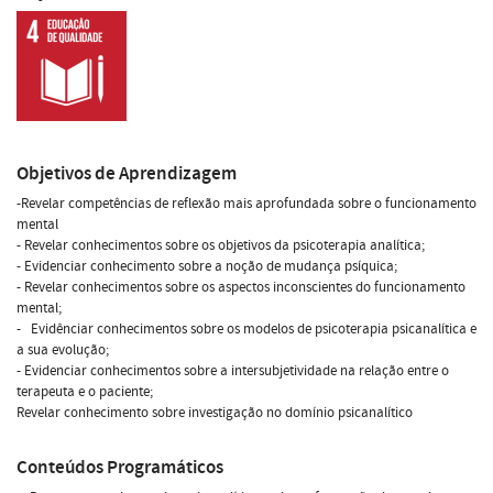
Objetivos de Aprendizagem
-Revelar competências de reflexão mais aprofundada sobre o funcionamento
mental
- Revelar conhecimentos sobre os objetivos da psicoterapia analítica;
- Evidenciar conhecimento sobre a noção de mudança psíquica;
- Revelar conhecimentos sobre os aspectos inconscientes do funcionamento
mental;
- Evidênciar conhecimentos sobre os modelos de psicoterapia psicanalítica e
a sua evolução;
- Evidenciar conhecimentos sobre a intersubjetividade na relação entre o
terapeuta e o paciente;
Revelar conhecimento sobre investigação no domínio psicanalítico
Conteúdos Programáticos