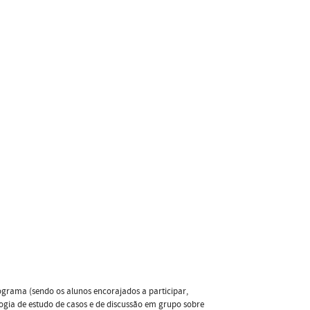
grama (sendo os alunos encorajados a participar,
gia de estudo de casos e de discussão em grupo sobre