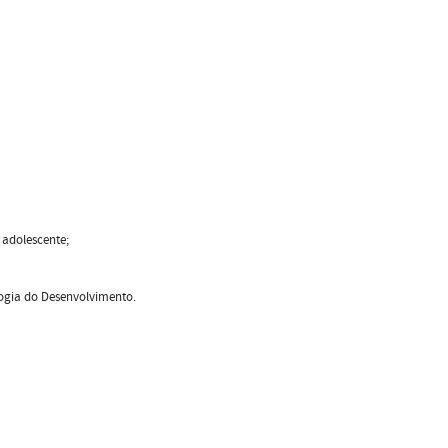
 adolescente;
logia do Desenvolvimento.