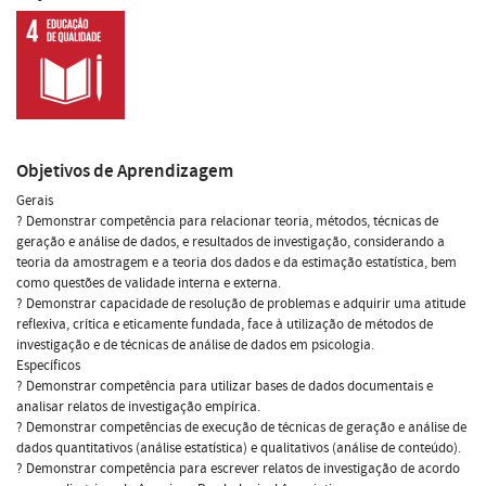
Objetivos de Aprendizagem
Gerais
? Demonstrar competência para relacionar teoria, métodos, técnicas de
geração e análise de dados, e resultados de investigação, considerando a
teoria da amostragem e a teoria dos dados e da estimação estatística, bem
como questões de validade interna e externa.
? Demonstrar capacidade de resolução de problemas e adquirir uma atitude
reflexiva, crítica e eticamente fundada, face à utilização de métodos de
investigação e de técnicas de análise de dados em psicologia.
Específicos
? Demonstrar competência para utilizar bases de dados documentais e
analisar relatos de investigação empírica.
? Demonstrar competências de execução de técnicas de geração e análise de
dados quantitativos (análise estatística) e qualitativos (análise de conteúdo).
? Demonstrar competência para escrever relatos de investigação de acordo