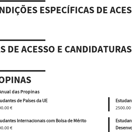
NDIÇÕES ESPECÍFICAS DE ACE
AS DE ACESSO E CANDIDATURAS
OPINAS
Anual das Propinas
udantes de Países da UE
Estudant
0.00 €
2500.00 
udantes Internacionais com Bolsa de Mérito
Estudan
0.00 €
Desenvo