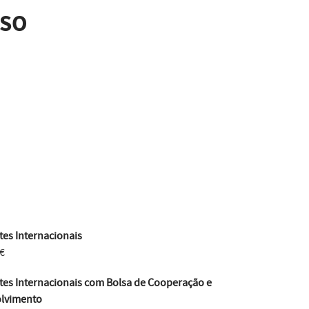
SSO
es Internacionais
€
tes Internacionais com Bolsa de Cooperação e
lvimento