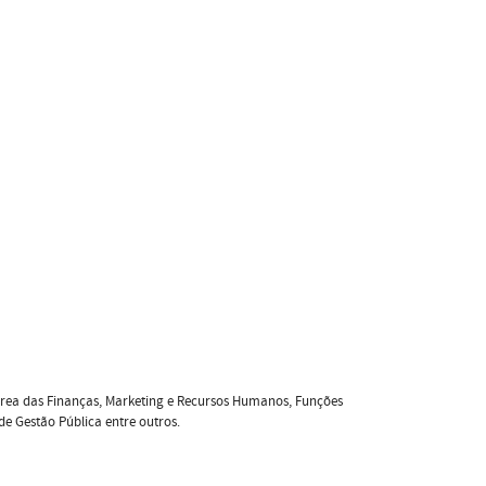
rea das Finanças, Marketing e Recursos Humanos, Funções
e Gestão Pública entre outros.