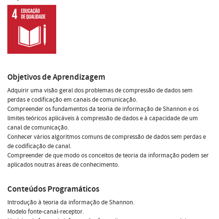
Objetivos de Aprendizagem
Adquirir uma visão geral dos problemas de compressão de dados sem
perdas e codificação em canais de comunicação.
Compreender os fundamentos da teoria de informação de Shannon e os
limites teóricos aplicáveis à compressão de dados e à capacidade de um
canal de comunicação.
Conhecer vários algoritmos comuns de compressão de dados sem perdas e
de codificação de canal.
Compreender de que modo os conceitos de teoria da informação podem ser
aplicados noutras áreas de conhecimento.
Conteúdos Programáticos
Introdução à teoria da informação de Shannon.
Modelo fonte-canal-receptor.