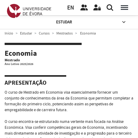
EN
ESTUDAR
Início
Estudar
Cursos
Mestrados
Economia
Economia
Mestrado
Ano Letivo 2025/2026
APRESENTAÇÃO
O curso de Mestrado em Economia visa essencialmente fornecer um
conjunto de conhecimentos da área da Economia que permitam completar a
formação do primeiro ciclo, potenciando assim as perspetivas de
empregabilidade e de carreira futura.
O curso encontra-se estruturado numa vertente mais focada na Análise
Económica. Visa conferir competências gerais de Economia, incentivando
mais diretamente a atividade de investigação e a progressão para o terceiro