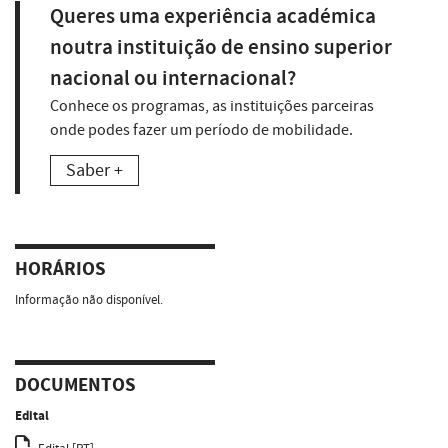
Queres uma experiência académica
noutra instituição de ensino superior
nacional ou internacional?
Conhece os programas, as instituições parceiras
onde podes fazer um período de mobilidade.
Saber +
HORÁRIOS
Informação não disponível.
DOCUMENTOS
Edital