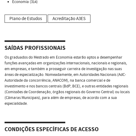
Economia (314)
Plano de Estudos
Acreditação A3ES
SAÍDAS PROFISSIONAIS
Os graduados do Mestrado em Economia estarão aptos a desempenhar
funções avançadas em organizações internacionais, nacionais e regionais,
em empresas, e também a prosseguir carreira de investigação nas suas
áreas de especialização. Nomeadamente, em Autoridades Nacionais (AdC-
Autoridade da concorrência, ANACOM), na banca comercial e de
investimento e nos bancos centrais (BdP, BCE), e outras entidades regionais
(Comissões de Coordenação, órgãos regionais do Governo Central) ou locais
(Câmaras Municipais), para além de empresas, de acordo com a sua
especialidade.
CONDIÇÕES ESPECÍFICAS DE ACESSO