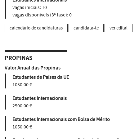
vagas iniciais:
10
vagas disponíveis (3ª fase):
0
calendário de candidaturas
candidata-te
ver edital
PROPINAS
Valor Anual das Propinas
Estudantes de Países da UE
1050.00 €
Estudantes Internacionais
2500.00 €
Estudantes Internacionais com Bolsa de Mérito
1050.00 €