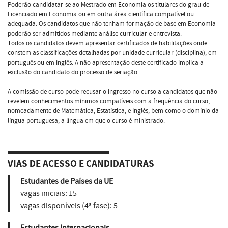
Poderão candidatar-se ao Mestrado em Economia os titulares do grau de
Licenciado em Economia ou em outra área científica compatível ou
adequada. Os candidatos que não tenham formação de base em Economia
poderão ser admitidos mediante análise curricular e entrevista.
Todos os candidatos devem apresentar certificados de habilitações onde
constem as classificações detalhadas por unidade curricular (disciplina), em
português ou em inglês. A não apresentação deste certificado implica a
exclusão do candidato do processo de seriação.
A comissão de curso pode recusar o ingresso no curso a candidatos que não
revelem conhecimentos mínimos compatíveis com a frequência do curso,
nomeadamente de Matemática, Estatística, e Inglês, bem como o domínio da
língua portuguesa, a língua em que o curso é ministrado.
VIAS DE ACESSO E CANDIDATURAS
Estudantes de Países da UE
vagas iniciais:
15
vagas disponíveis (4ª fase):
5
Estudantes Internacionais