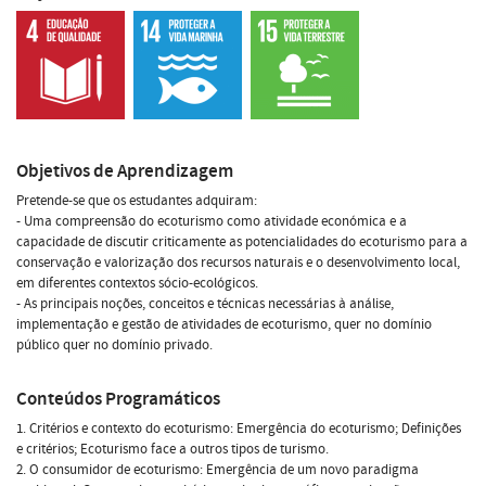
Objetivos de Aprendizagem
Pretende-se que os estudantes adquiram:
- Uma compreensão do ecoturismo como atividade económica e a
capacidade de discutir criticamente as potencialidades do ecoturismo para a
conservação e valorização dos recursos naturais e o desenvolvimento local,
em diferentes contextos sócio-ecológicos.
- As principais noções, conceitos e técnicas necessárias à análise,
implementação e gestão de atividades de ecoturismo, quer no domínio
público quer no domínio privado.
Conteúdos Programáticos
1. Critérios e contexto do ecoturismo: Emergência do ecoturismo; Definições
e critérios; Ecoturismo face a outros tipos de turismo.
2. O consumidor de ecoturismo: Emergência de um novo paradigma