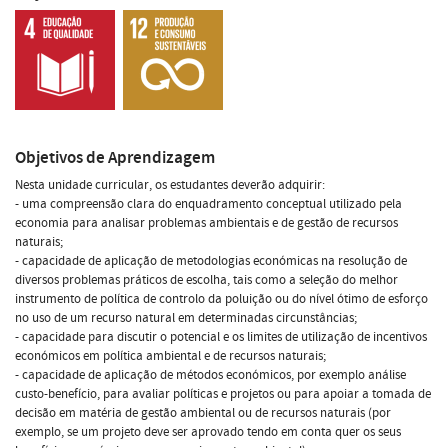
Objetivos de Aprendizagem
Nesta unidade curricular, os estudantes deverão adquirir:
- uma compreensão clara do enquadramento conceptual utilizado pela
economia para analisar problemas ambientais e de gestão de recursos
naturais;
- capacidade de aplicação de metodologias económicas na resolução de
diversos problemas práticos de escolha, tais como a seleção do melhor
instrumento de política de controlo da poluição ou do nível ótimo de esforço
no uso de um recurso natural em determinadas circunstâncias;
- capacidade para discutir o potencial e os limites de utilização de incentivos
económicos em política ambiental e de recursos naturais;
- capacidade de aplicação de métodos económicos, por exemplo análise
custo-benefício, para avaliar políticas e projetos ou para apoiar a tomada de
decisão em matéria de gestão ambiental ou de recursos naturais (por
exemplo, se um projeto deve ser aprovado tendo em conta quer os seus