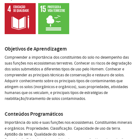
Objetivos de Aprendizagem
Compreender a importância dos constituintes do solo no desempenho das
suas funções nos ecossistemas terrestres. Conhecer os riscos de degradação
dos solos submetidos a diferentes tipos de uso pelo Homem. Conhecer e
compreender as principais técnicas de conservação e restauro de solos.
Adquirir conhecimento sobre os principais tipos de contaminantes que
atingem os solos (inorgânicos e orgânicos), suas propriedades, atividades
humanas que os veiculam, e principais tipos de estratégias de
reabilitação/tratamento de solos contaminados.
Conteúdos Programáticos
Importância do solo e suas funções nos ecossistemas. Constituintes minerais
e orgânicos. Propriedades. Classificação. Capacidade de uso da terra.
Aptidão da terra. Qualidade do solo.