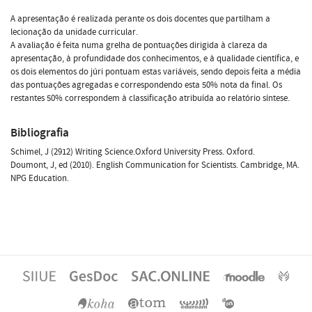
A apresentação é realizada perante os dois docentes que partilham a
lecionação da unidade curricular.
A avaliação é feita numa grelha de pontuações dirigida à clareza da
apresentação, à profundidade dos conhecimentos, e à qualidade científica, e
os dois elementos do júri pontuam estas variáveis, sendo depois feita a média
das pontuações agregadas e correspondendo esta 50% nota da final. Os
restantes 50% correspondem à classificação atribuída ao relatório síntese.
Bibliografia
Schimel, J (2912) Writing Science.Oxford University Press. Oxford.
Doumont, J, ed (2010). English Communication for Scientists. Cambridge, MA.
NPG Education.