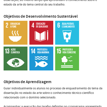
estado da arte do tema central do seu trabalho.
Objetivos de Desenvolvimento Sustentável
Objetivos de Aprendizagem
Guiar individualmente os alunos no processo de enquadramento do tema da
dissertação no estado da arte sobre o conhecimento técnico-científico
relacionado com o domínio selecionado.
Acompanhar a execução das tarefas definidas no cronograma apresentado