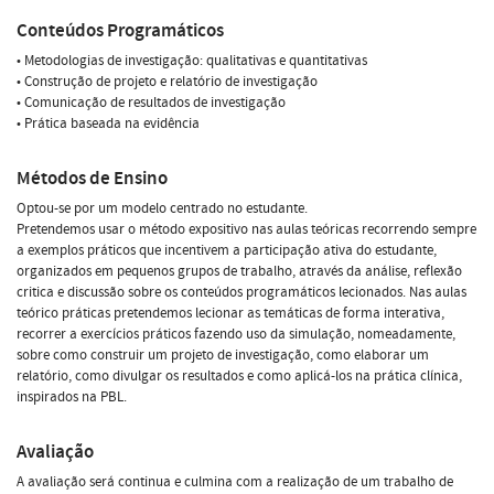
Conteúdos Programáticos
• Metodologias de investigação: qualitativas e quantitativas
• Construção de projeto e relatório de investigação
• Comunicação de resultados de investigação
• Prática baseada na evidência
Métodos de Ensino
Optou-se por um modelo centrado no estudante.
Pretendemos usar o método expositivo nas aulas teóricas recorrendo sempre
a exemplos práticos que incentivem a participação ativa do estudante,
organizados em pequenos grupos de trabalho, através da análise, reflexão
critica e discussão sobre os conteúdos programáticos lecionados. Nas aulas
teórico práticas pretendemos lecionar as temáticas de forma interativa,
recorrer a exercícios práticos fazendo uso da simulação, nomeadamente,
sobre como construir um projeto de investigação, como elaborar um
relatório, como divulgar os resultados e como aplicá-los na prática clínica,
inspirados na PBL.
Avaliação
A avaliação será continua e culmina com a realização de um trabalho de