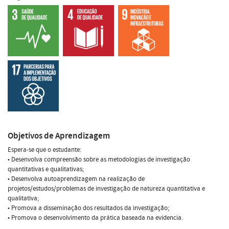
Objetivos de Aprendizagem
Espera-se que o estudante:
• Desenvolva compreensão sobre as metodologias de investigação
quantitativas e qualitativas;
• Desenvolva autoaprendizagem na realização de
projetos/estudos/problemas de investigação de natureza quantitativa e
qualitativa;
• Promova a disseminação dos resultados da investigação;
• Promova o desenvolvimento da prática baseada na evidencia.