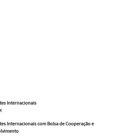
es Internacionais
€
tes Internacionais com Bolsa de Cooperação e
lvimento