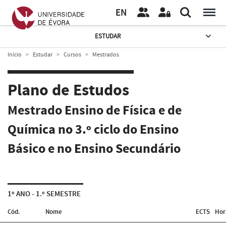
EN
ESTUDAR
Início
Estudar
Cursos
Mestrados
Plano de Estudos
Mestrado Ensino de Física e de
Química no 3.º ciclo do Ensino
Básico e no Ensino Secundário
1º ANO - 1.º SEMESTRE
Cód.
Nome
ECTS
Hor