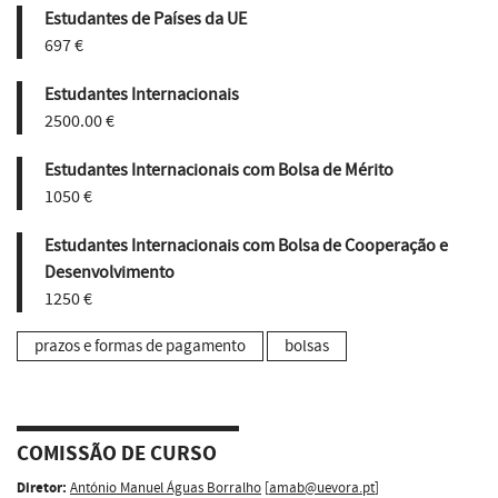
Estudantes de Países da UE
697 €
Estudantes Internacionais
2500.00 €
Estudantes Internacionais com Bolsa de Mérito
1050 €
Estudantes Internacionais com Bolsa de Cooperação e
Desenvolvimento
1250 €
prazos e formas de pagamento
bolsas
COMISSÃO DE CURSO
Diretor:
António Manuel Águas Borralho
[
amab@uevora.pt
]