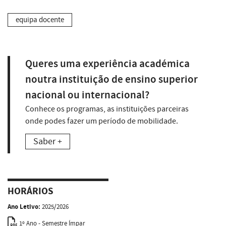
equipa docente
Queres uma experiência académica
noutra instituição de ensino superior
nacional ou internacional?
Conhece os programas, as instituições parceiras
onde podes fazer um período de mobilidade.
Saber +
HORÁRIOS
Ano Letivo:
2025/2026
1º Ano - Semestre Ímpar