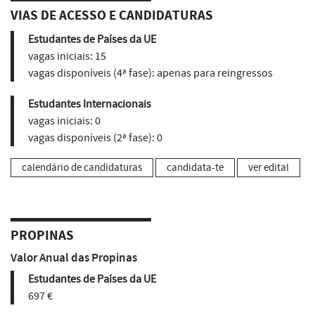
VIAS DE ACESSO E CANDIDATURAS
Estudantes de Países da UE
vagas iniciais:
15
vagas disponíveis (4ª fase):
apenas para reingressos
Estudantes Internacionais
vagas iniciais:
0
vagas disponíveis (2ª fase):
0
calendário de candidaturas
candidata-te
ver edital
PROPINAS
Valor Anual das Propinas
Estudantes de Países da UE
697 €