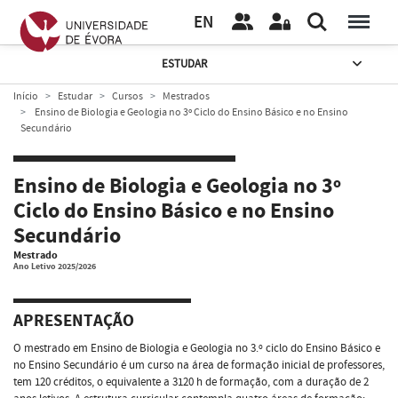
EN
ESTUDAR
Início
Estudar
Cursos
Mestrados
Ensino de Biologia e Geologia no 3º Ciclo do Ensino Básico e no Ensino
Secundário
Ensino de Biologia e Geologia no 3º
Ciclo do Ensino Básico e no Ensino
Secundário
Mestrado
Ano Letivo 2025/2026
APRESENTAÇÃO
O mestrado em Ensino de Biologia e Geologia no 3.º ciclo do Ensino Básico e
no Ensino Secundário é um curso na área de formação inicial de professores,
tem 120 créditos, o equivalente a 3120 h de formação, com a duração de 2