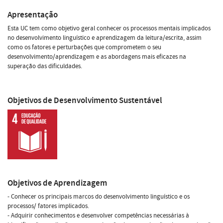
Apresentação
Esta UC tem como objetivo geral conhecer os processos mentais implicados
no desenvolvimento linguístico e aprendizagem da leitura/escrita, assim
como os fatores e perturbações que comprometem o seu
desenvolvimento/aprendizagem e as abordagens mais eficazes na
superação das dificuldades.
Objetivos de Desenvolvimento Sustentável
Objetivos de Aprendizagem
- Conhecer os principais marcos do desenvolvimento linguístico e os
processos/ fatores implicados.
- Adquirir conhecimentos e desenvolver competências necessárias à