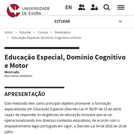
EN
ESTUDAR
Início
Estudar
Cursos
Mestrados
Educação Especial, Domínio Cognitivo e Motor
Educação Especial, Domínio Cognitivo
e Motor
Mestrado
Ano Letivo 2026/2027
APRESENTAÇÃO
Este mestrado tem como principal objetivo promover a formação
especializada em Educação Especial (Decreto-Lei nº 95/97 de 23 de abril)
capaz de responder às exigências da educação inclusiva que se vai
operacionalizando nos diversos contextos educativos, de acordo com o
enquadramento legal português em vigor, o Decreto-Lei 54 de 2018 de 18 de
julho.