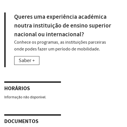
Queres uma experiência académica
noutra instituição de ensino superior
nacional ou internacional?
Conhece os programas, as instituições parceiras
onde podes fazer um período de mobilidade.
Saber +
HORÁRIOS
Informação não disponível.
DOCUMENTOS