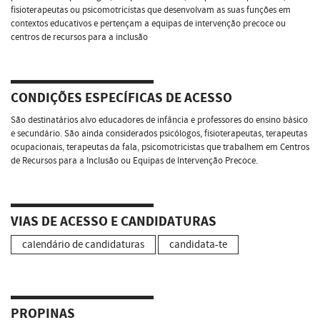
fisioterapeutas ou psicomotricistas que desenvolvam as suas funções em
contextos educativos e pertençam a equipas de intervenção precoce ou
centros de recursos para a inclusão
CONDIÇÕES ESPECÍFICAS DE ACESSO
São destinatários alvo educadores de infância e professores do ensino básico
e secundário. São ainda considerados psicólogos, fisioterapeutas, terapeutas
ocupacionais, terapeutas da fala, psicomotricistas que trabalhem em Centros
de Recursos para a Inclusão ou Equipas de Intervenção Precoce.
VIAS DE ACESSO E CANDIDATURAS
calendário de candidaturas
candidata-te
PROPINAS