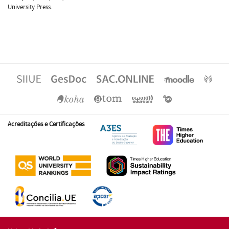
University Press.
Acreditações e Certificações