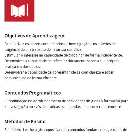
Objetivos de Aprendizagem
Familiarizar os alunos com métodos de investigação e os critérios de
exigência de um trabalho de natureza científica.
Estimular o interesse na capacidade de trabalhar de forma indepentente;
Desenvolver a capacidade de reflectir criticamente sobre a sua própria
prática e a dos outros;
Desenvolver a capacidade de apresentar ideias com clareza e saber
comunicá-las de forma eficiente.
Conteúdos Programáticos
- Continuação no aprofundamento de actividades dirigidas à formação para
a investigação através de práticas continuadas no decorrer do semestre.
Métodos de Ensino
Seminário. Leccionação expositiva dos conteúdos fundamentais, estudos de