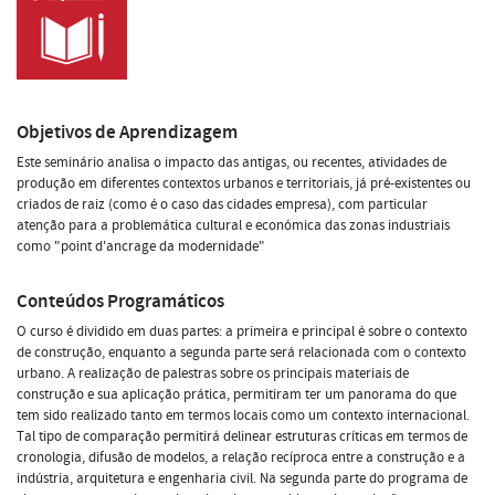
Objetivos de Aprendizagem
Este seminário analisa o impacto das antigas, ou recentes, atividades de
produção em diferentes contextos urbanos e territoriais, já pré-existentes ou
criados de raiz (como é o caso das cidades empresa), com particular
atenção para a problemática cultural e económica das zonas industriais
como "point d'ancrage da modernidade"
Conteúdos Programáticos
O curso é dividido em duas partes: a primeira e principal é sobre o contexto
de construção, enquanto a segunda parte será relacionada com o contexto
urbano. A realização de palestras sobre os principais materiais de
construção e sua aplicação prática, permitiram ter um panorama do que
tem sido realizado tanto em termos locais como um contexto internacional.
Tal tipo de comparação permitirá delinear estruturas críticas em termos de
cronologia, difusão de modelos, a relação recíproca entre a construção e a
indústria, arquitetura e engenharia civil. Na segunda parte do programa de