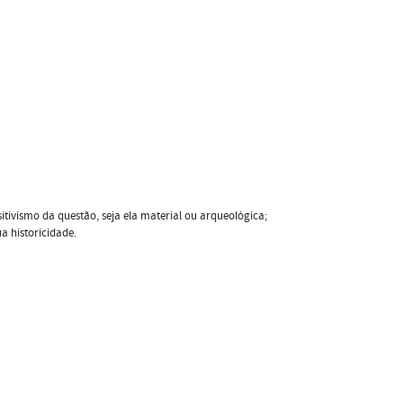
tivismo da questão, seja ela material ou arqueológica;
a historicidade.