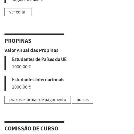
ver edital
PROPINAS
Valor Anual das Propinas
Estudantes de Países da UE
1000.00 €
Estudantes Internacionais
1000.00 €
prazos e formas de pagamento
bolsas
COMISSÃO DE CURSO