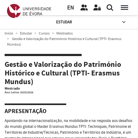
EN
ESTUDAR
Início
Estudar
Cursos
Mestrados
Gestão e Valorização do Património Histórico e Cultural (TPTI- Erasmus
Mundus)
Gestão e Valorização do Património
Histórico e Cultural (TPTI- Erasmus
Mundus)
Mestrado
Ano Letivo 2025/2026
APRESENTAÇÃO
Apostando na internacionalização, na mobilidade e na resposta aos desafios
do mundo global o Master Erasmus Mundus TPTI: Techniques, Patrimoine et
Territoires de Industrie/Técnicas, Património e Territórios da Indústria, é um