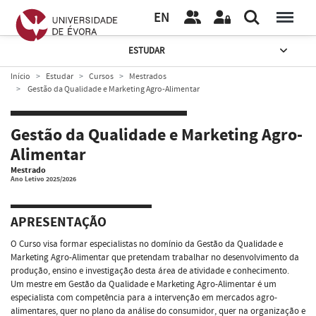
EN
ESTUDAR
Início
Estudar
Cursos
Mestrados
Gestão da Qualidade e Marketing Agro-Alimentar
Gestão da Qualidade e Marketing Agro-
Alimentar
Mestrado
Ano Letivo 2025/2026
APRESENTAÇÃO
O Curso visa formar especialistas no domínio da Gestão da Qualidade e
Marketing Agro-Alimentar que pretendam trabalhar no desenvolvimento da
produção, ensino e investigação desta área de atividade e conhecimento.
Um mestre em Gestão da Qualidade e Marketing Agro-Alimentar é um
especialista com competência para a intervenção em mercados agro-
alimentares, quer no plano da análise do consumidor, quer na organização e