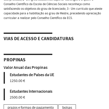
Conselho Científico da Escola de Ciências Sociais reconheça como
satisfazendo os objetivos do grau de licenciado; 3 - Um currículo que ateste
capacidade para a habilitação ao grau de Mestre, precedendo apreciação
curricular a realizar pelo Conselho Científico da ECS.
VIAS DE ACESSO E CANDIDATURAS
PROPINAS
Valor Anual das Propinas
Estudantes de Países da UE
1250.00 €
Estudantes Internacionais
2500.00 €
prazos e formas de pagamento
bolsas