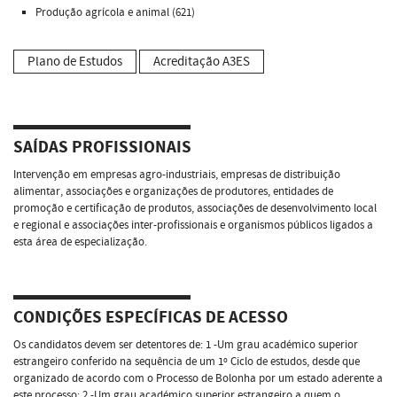
Produção agrícola e animal (621)
Plano de Estudos
Acreditação A3ES
SAÍDAS PROFISSIONAIS
Intervenção em empresas agro-industriais, empresas de distribuição
alimentar, associações e organizações de produtores, entidades de
promoção e certificação de produtos, associações de desenvolvimento local
e regional e associações inter-profissionais e organismos públicos ligados a
esta área de especialização.
CONDIÇÕES ESPECÍFICAS DE ACESSO
Os candidatos devem ser detentores de: 1 -Um grau académico superior
estrangeiro conferido na sequência de um 1º Ciclo de estudos, desde que
organizado de acordo com o Processo de Bolonha por um estado aderente a
este processo; 2 -Um grau académico superior estrangeiro a quem o