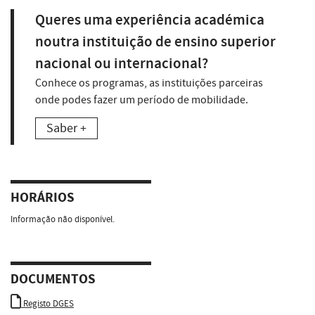
Queres uma experiência académica
noutra instituição de ensino superior
nacional ou internacional?
Conhece os programas, as instituições parceiras
onde podes fazer um período de mobilidade.
Saber +
HORÁRIOS
Informação não disponível.
DOCUMENTOS
Registo DGES