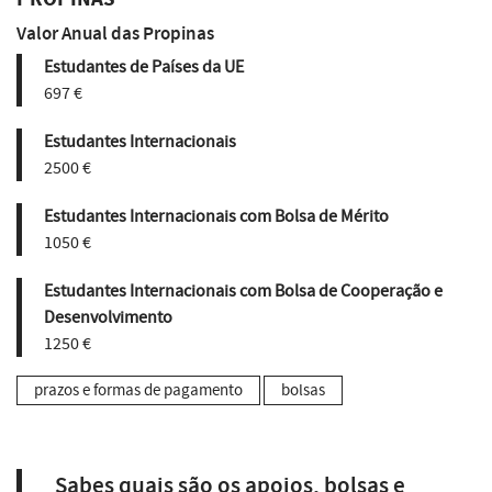
Valor Anual das Propinas
Estudantes de Países da UE
697 €
Estudantes Internacionais
2500 €
Estudantes Internacionais com Bolsa de Mérito
1050 €
Estudantes Internacionais com Bolsa de Cooperação e
Desenvolvimento
1250 €
prazos e formas de pagamento
bolsas
Sabes quais são os apoios, bolsas e