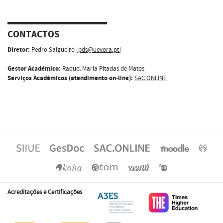
CONTACTOS
Diretor:
Pedro Salgueiro [
pds@uevora.pt
]
Gestor Académico:
Raquel Maria Pitadas de Matos
Serviços Académicos (atendimento on-line):
SAC.ONLINE
Acreditações e Certificações