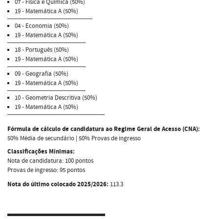
07 - Física e Química (50%)
19 - Matemática A (50%)
04 - Economia (50%)
19 - Matemática A (50%)
18 - Português (50%)
19 - Matemática A (50%)
09 - Geografia (50%)
19 - Matemática A (50%)
10 - Geometria Descritiva (50%)
19 - Matemática A (50%)
Fórmula de cálculo de candidatura ao Regime Geral de Acesso (CNA):
50% Média de secundário | 50% Provas de ingresso
Classificações Mínimas:
Nota de candidatura: 100 pontos
Provas de ingresso: 95 pontos
Nota do último colocado 2025/2026:
113.3