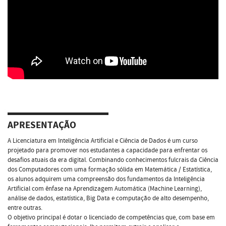
APRESENTAÇÃO
A Licenciatura em Inteligência Artificial e Ciência de Dados é um curso
projetado para promover nos estudantes a capacidade para enfrentar os
desafios atuais da era digital. Combinando conhecimentos fulcrais da Ciência
dos Computadores com uma formação sólida em Matemática / Estatística,
os alunos adquirem uma compreensão dos fundamentos da Inteligência
Artificial com ênfase na Aprendizagem Automática (Machine Learning),
análise de dados, estatística, Big Data e computação de alto desempenho,
entre outras.
O objetivo principal é dotar o licenciado de competências que, com base em