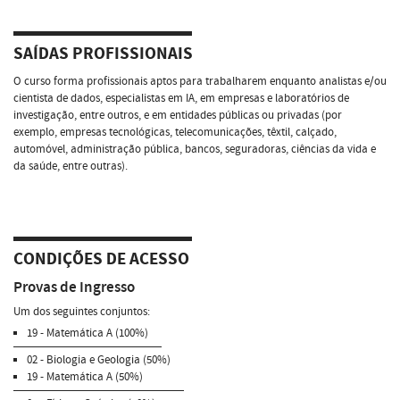
SAÍDAS PROFISSIONAIS
O curso forma profissionais aptos para trabalharem enquanto analistas e/ou
cientista de dados, especialistas em IA, em empresas e laboratórios de
investigação, entre outros, e em entidades públicas ou privadas (por
exemplo, empresas tecnológicas, telecomunicações, têxtil, calçado,
automóvel, administração pública, bancos, seguradoras, ciências da vida e
da saúde, entre outras).
CONDIÇÕES DE ACESSO
Provas de Ingresso
Um dos seguintes conjuntos:
19 - Matemática A (100%)
02 - Biologia e Geologia (50%)
19 - Matemática A (50%)