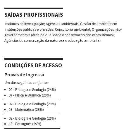
SAÍDAS PROFISSIONAIS
Institutos de investigação; Agências ambientais; Gestão de ambiente em
instituições públicas e privadas; Consultoria ambiental; Organizações não-
governamentais (área da qualidade e conservação dos ecossistemas);
Agências de conservação da natureza e educação ambiental.
CONDIÇÕES DE ACESSO
Provas de Ingresso
Um dos seguintes conjuntos:
02 - Biologia e Geologia (25%)
07 - Física e Química (25%)
02 - Biologia e Geologia (25%)
16 - Matemática (25%)
02 - Biologia e Geologia (25%)
18 - Português (25%)