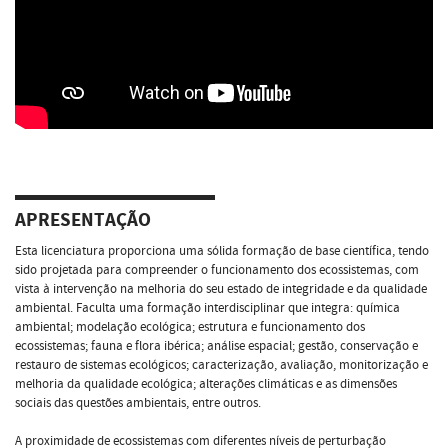
APRESENTAÇÃO
Esta licenciatura proporciona uma sólida formação de base científica, tendo
sido projetada para compreender o funcionamento dos ecossistemas, com
vista à intervenção na melhoria do seu estado de integridade e da qualidade
ambiental. Faculta uma formação interdisciplinar que integra: química
ambiental; modelação ecológica; estrutura e funcionamento dos
ecossistemas; fauna e flora ibérica; análise espacial; gestão, conservação e
restauro de sistemas ecológicos; caracterização, avaliação, monitorização e
melhoria da qualidade ecológica; alterações climáticas e as dimensões
sociais das questões ambientais, entre outros.
A proximidade de ecossistemas com diferentes níveis de perturbação