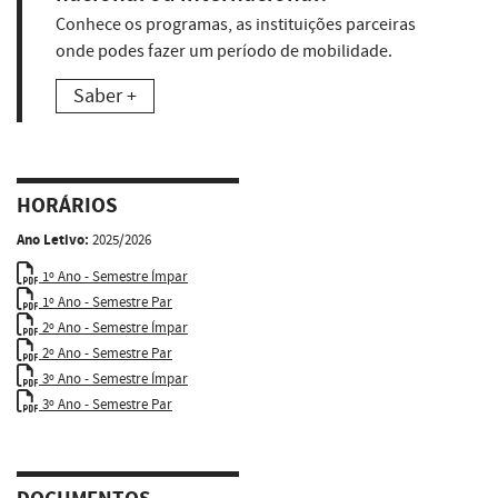
Conhece os programas, as instituições parceiras
onde podes fazer um período de mobilidade.
Saber +
HORÁRIOS
Ano Letivo:
2025/2026
1º Ano - Semestre Ímpar
1º Ano - Semestre Par
2º Ano - Semestre Ímpar
2º Ano - Semestre Par
3º Ano - Semestre Ímpar
3º Ano - Semestre Par