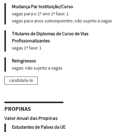
Mudança Par Instituição/Curso
vagas para o 1º ano 1ª fase:
1
vagas para anos subsequentes:
não sujeito a vagas
Titulares de Diplomas de Curso de Vias
Profissionalizantes
vagas 1ª fase:
1
Reingressos
vagas:
não sujeito a vagas
candidata-te
PROPINAS
Valor Anual das Propinas
Estudantes de Países da UE