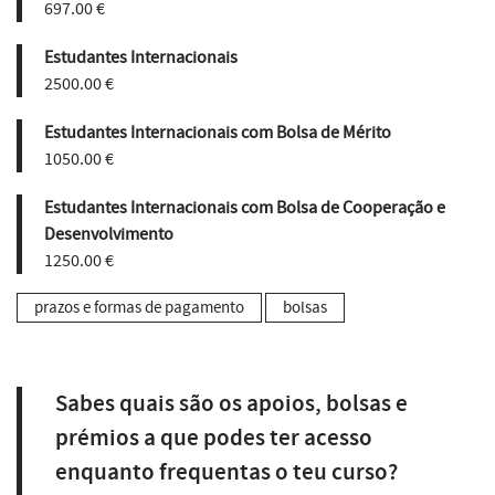
697.00 €
Estudantes Internacionais
2500.00 €
Estudantes Internacionais com Bolsa de Mérito
1050.00 €
Estudantes Internacionais com Bolsa de Cooperação e
Desenvolvimento
1250.00 €
prazos e formas de pagamento
bolsas
Sabes quais são os apoios, bolsas e
prémios a que podes ter acesso
enquanto frequentas o teu curso?