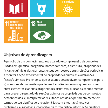
Objetivos de Aprendizagem
Aquisição de um conhecimento estruturado e compreensão de conceitos
usados em química inorgânica, nomeadamente, a estrutura, propriedades
físicas e químicas dos elementos e seus compostos e suas relações periódicas,
e monitorização experimental de propriedades químicas e alterações
físicas/químicas. Pretende-se que os alunos desenvolvam competências para:
a) compreender as razões que levam à existência de uma química comum
entre elementos e as suas propriedades distintivas; b) usar os conhecimentos
para prever o resultado de reações químicas e propriedades de compostos
desconhecidos; c) Interpretar os resultados obtidos experimentalmente em
termos do seu significado e relacioná-los com a teoria; d) resolver
problemas; e) recolher e interpretar de forma crítica informação científica