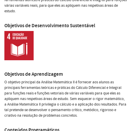
várias variáveis reais, para que eles as apliquem nas respetivas áreas de
estudo.
Objetivos de Desenvolvimento Sustentável
Objetivos de Aprendizagem
O objetivo principal da Análise Matemática II é fornecer aos alunos as
principais ferramentas teóricas e práticas do Cálculo Diferencial e Integral
para funções reais e funções vetoriais de várias variáveis para que eles as
apliquem nas respetivas áreas de estudo. Sem esquecer o rigor matemático,
a Análise Matemática II privilegia o cálculo e a aplicação dos resultados. Para
tal pretende-se desenvolver o pensamento crítico, metódico, rigoroso e
criativo na resolução de problemas concretos.
Conteúdos Programáticos