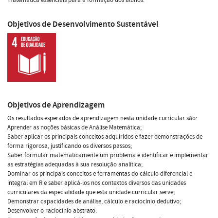
Objetivos de Desenvolvimento Sustentável
Objetivos de Aprendizagem
Os resultados esperados de aprendizagem nesta unidade curricular são:
Aprender as noções básicas de Análise Matemática;
Saber aplicar os principais conceitos adquiridos e fazer demonstrações de
forma rigorosa, justificando os diversos passos;
Saber formular matematicamente um problema e identificar e implementar
as estratégias adequadas à sua resolução analítica;
Dominar os principais conceitos e ferramentas do cálculo diferencial e
integral em R e saber aplicá-los nos contextos diversos das unidades
curriculares da especialidade que esta unidade curricular serve;
Demonstrar capacidades de análise, cálculo e raciocínio dedutivo;
Desenvolver o raciocínio abstrato.