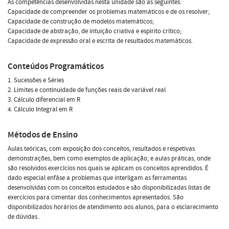
As competências desenvolvidas nesta unidade são as seguintes:
Capacidade de compreender os problemas matemáticos e de os resolver;
Capacidade de construção de modelos matemáticos;
Capacidade de abstração, de intuição criativa e espírito crítico;
Capacidade de expressão oral e escrita de resultados matemáticos.
Conteúdos Programáticos
1. Sucessões e Séries
2. Limites e continuidade de funções reais de variável real
3. Cálculo diferencial em R
4. Cálculo Integral em R
Métodos de Ensino
Aulas teóricas, com exposição dos conceitos, resultados e respetivas
demonstrações, bem como exemplos de aplicação; e aulas práticas, onde
são resolvidos exercícios nos quais se aplicam os conceitos aprendidos. É
dado especial enfâse a problemas que interligam as ferramentas
desenvolvidas com os conceitos estudados e são disponibilizadas listas de
exercícios para cimentar dos conhecimentos apresentados. São
disponibilizados horários de atendimento aos alunos, para o esclarecimento
de dúvidas .