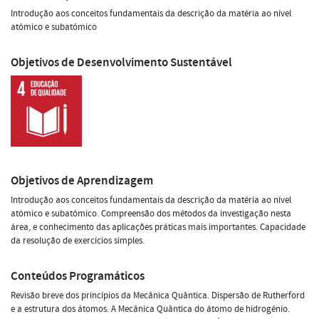
Introdução aos conceitos fundamentais da descrição da matéria ao nível
atómico e subatómico
Objetivos de Desenvolvimento Sustentável
Objetivos de Aprendizagem
Introdução aos conceitos fundamentais da descrição da matéria ao nível
atómico e subatómico. Compreensão dos métodos da investigação nesta
área, e conhecimento das aplicações práticas mais importantes. Capacidade
da resolução de exercícios simples.
Conteúdos Programáticos
Revisão breve dos princípios da Mecânica Quântica. Dispersão de Rutherford
e a estrutura dos átomos. A Mecânica Quântica do átomo de hidrogénio.