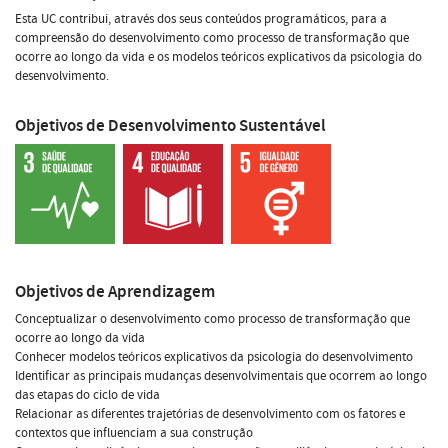
Esta UC contribui, através dos seus conteúdos programáticos, para a
compreensão do desenvolvimento como processo de transformação que
ocorre ao longo da vida e os modelos teóricos explicativos da psicologia do
desenvolvimento.
Objetivos de Desenvolvimento Sustentável
Objetivos de Aprendizagem
Conceptualizar o desenvolvimento como processo de transformação que
ocorre ao longo da vida
Conhecer modelos teóricos explicativos da psicologia do desenvolvimento
Identificar as principais mudanças desenvolvimentais que ocorrem ao longo
das etapas do ciclo de vida
Relacionar as diferentes trajetórias de desenvolvimento com os fatores e
contextos que influenciam a sua construção