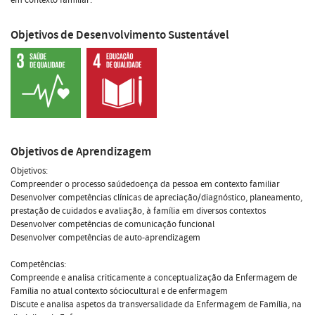
Objetivos de Desenvolvimento Sustentável
Objetivos de Aprendizagem
Objetivos:
Compreender o processo saúdedoença da pessoa em contexto familiar
Desenvolver competências clínicas de apreciação/diagnóstico, planeamento,
prestação de cuidados e avaliação, à família em diversos contextos
Desenvolver competências de comunicação funcional
Desenvolver competências de auto-aprendizagem
Competências:
Compreende e analisa criticamente a conceptualização da Enfermagem de
Família no atual contexto sóciocultural e de enfermagem
Discute e analisa aspetos da transversalidade da Enfermagem de Família, na