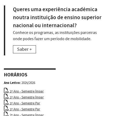
Queres uma experiência académica
noutra instituição de ensino superior
nacional ou internacional?
Conhece os programas, as instituições parceiras
onde podes fazer um período de mobilidade.
Saber +
HORÁRIOS
Ano Letivo:
2025/2026
1º Ano - Semestre Ímpar
1º Ano - Semestre Ímpar
1º Ano - Semestre Par
1º Ano - Semestre Par
2º Ano - Semestre Ímpar