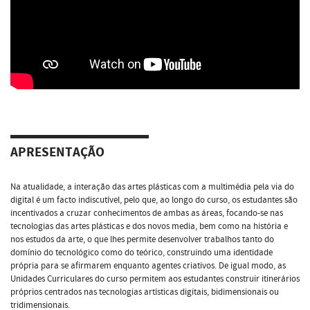
APRESENTAÇÃO
Na atualidade, a interação das artes plásticas com a multimédia pela via do
digital é um facto indiscutível, pelo que, ao longo do curso, os estudantes são
incentivados a cruzar conhecimentos de ambas as áreas, focando-se nas
tecnologias das artes plásticas e dos novos media, bem como na história e
nos estudos da arte, o que lhes permite desenvolver trabalhos tanto do
domínio do tecnológico como do teórico, construindo uma identidade
própria para se afirmarem enquanto agentes criativos. De igual modo, as
Unidades Curriculares do curso permitem aos estudantes construir itinerários
próprios centrados nas tecnologias artísticas digitais, bidimensionais ou
tridimensionais.