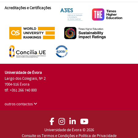
Acreditações e Certificações
Universidade de Évora
Largo dos Colegiais, Nº 2
7004-516 Évora
tlf: +351 266 740 800
outros contactos
Universidade de Évora © 2026
Consulte os Termos e Condições e Política de Privacidade