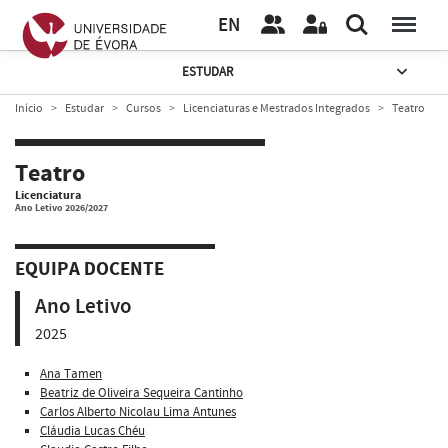
EN
ESTUDAR
Início
Estudar
Cursos
Licenciaturas e Mestrados Integrados
Teatro
Teatro
Licenciatura
Ano Letivo 2026/2027
EQUIPA DOCENTE
Ano Letivo
2025
Ana Tamen
Beatriz de Oliveira Sequeira Cantinho
Carlos Alberto Nicolau Lima Antunes
Cláudia Lucas Chéu