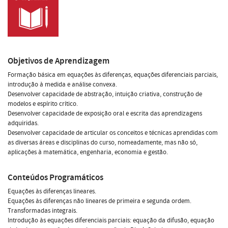
Objetivos de Aprendizagem
Formação básica em equações às diferenças, equações diferenciais parciais,
introdução à medida e análise convexa.
Desenvolver capacidade de abstração, intuição criativa, construção de
modelos e espírito crítico.
Desenvolver capacidade de exposição oral e escrita das aprendizagens
adquiridas.
Desenvolver capacidade de articular os conceitos e técnicas aprendidas com
as diversas áreas e disciplinas do curso, nomeadamente, mas não só,
aplicações à matemática, engenharia, economia e gestão.
Conteúdos Programáticos
Equações às diferenças lineares.
Equações às diferenças não lineares de primeira e segunda ordem.
Transformadas integrais.
Introdução às equações diferenciais parciais: equação da difusão, equação