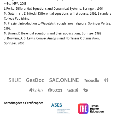
4ªEd. IMPA, 2003
L Perko, Differential Equations and Dynamical Systems, Springer. 1996
M. Guterman, Z. Nitecki, Differential equations, a first course, 1992, Saunders
College Publishing.
M. Frazier, Introduction to Wavelets through linear algebra. Springer Verlag,
1999.
M. Braun, Differential equations and their applications, Springer 1992
J. Borwein, A. S. Lewis. Convex Analysis and Nonlinear Optimization,
Springer. 2000
Acreditações e Certificações